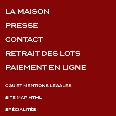
LA MAISON
PRESSE
CONTACT
RETRAIT DES LOTS
PAIEMENT EN LIGNE
CGU ET MENTIONS LÉGALES
SITE MAP HTML
SPÉCIALITÉS