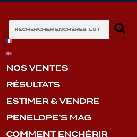
NOS VENTES
RÉSULTATS
ESTIMER & VENDRE
PENELOPE’S MAG
COMMENT ENCHÉRIR