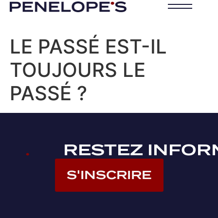
LE PASSÉ EST-IL
TOUJOURS LE
PASSÉ ?
.
RESTEZ INFO
S'INSCRIRE