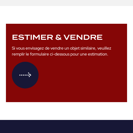
ESTIMER & VENDRE
Si vous envisagez de vendre un objet similaire, veuillez
remplir le formulaire ci-dessous pour une estimation.