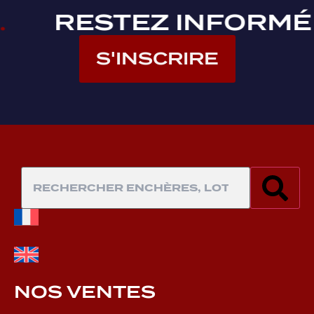
.
RESTEZ INFORMÉ
S'INSCRIRE
NOS VENTES