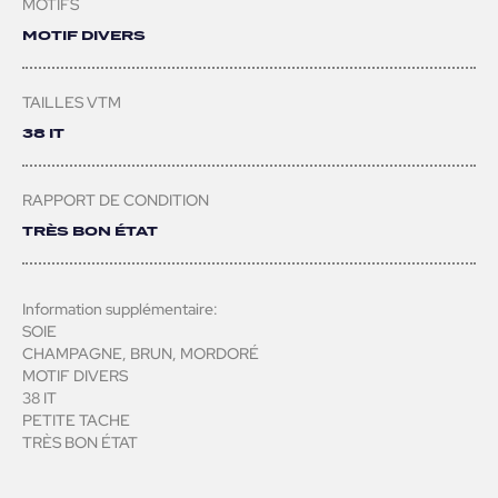
MOTIFS
MOTIF DIVERS
TAILLES VTM
38 IT
RAPPORT DE CONDITION
TRÈS BON ÉTAT
Information supplémentaire:
SOIE
CHAMPAGNE, BRUN, MORDORÉ
MOTIF DIVERS
38 IT
PETITE TACHE
TRÈS BON ÉTAT