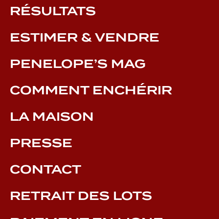
RÉSULTATS
ESTIMER & VENDRE
PENELOPE’S MAG
COMMENT ENCHÉRIR
LA MAISON
PRESSE
CONTACT
RETRAIT DES LOTS