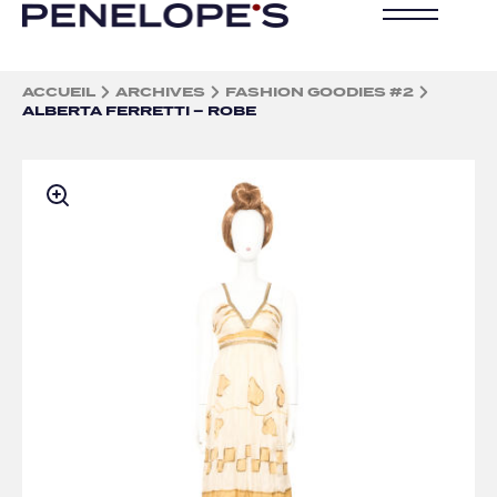
ACCUEIL
ARCHIVES
FASHION GOODIES #2
ALBERTA FERRETTI – ROBE