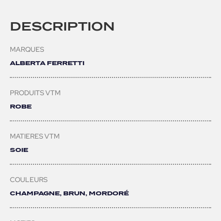
DESCRIPTION
MARQUES
ALBERTA FERRETTI
PRODUITS VTM
ROBE
MATIERES VTM
SOIE
COULEURS
CHAMPAGNE, BRUN, MORDORÉ